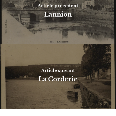
Article précédent
Lannion
Article suivant
La Corderie