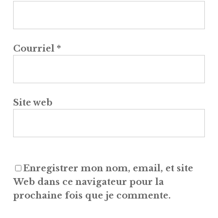
Courriel
*
Site web
Enregistrer mon nom, email, et site
Web dans ce navigateur pour la
prochaine fois que je commente.