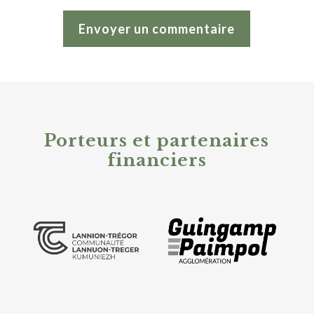
Alternative:
Porteurs et partenaires
financiers