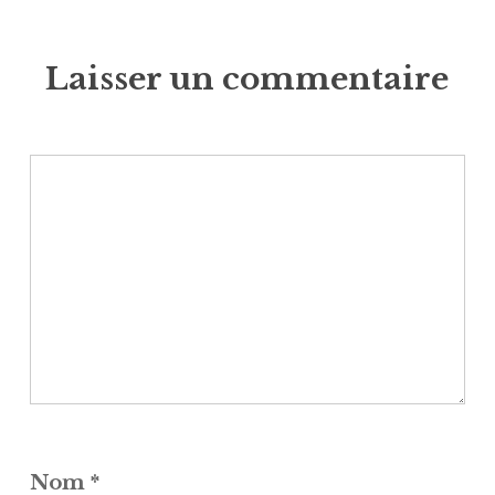
Laisser un commentaire
Nom
*