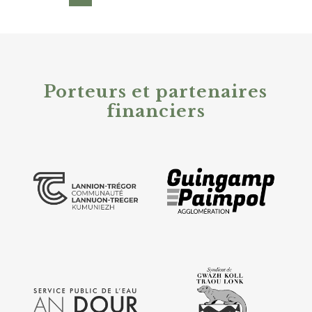
Porteurs et partenaires
financiers