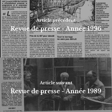
Article précédent
Revue de presse - Année 1996
Article suivant
Revue de presse - Année 1989