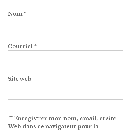
Nom
*
Courriel
*
Site web
Enregistrer mon nom, email, et site
Web dans ce navigateur pour la