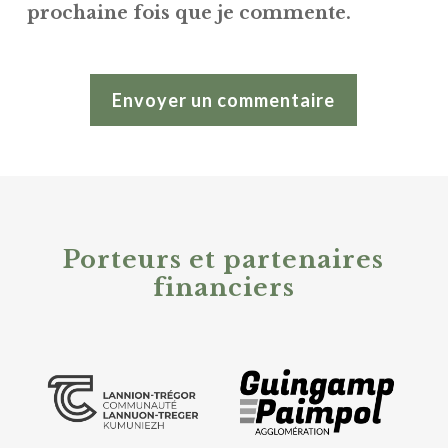
prochaine fois que je commente.
Alternative:
Porteurs et partenaires
financiers