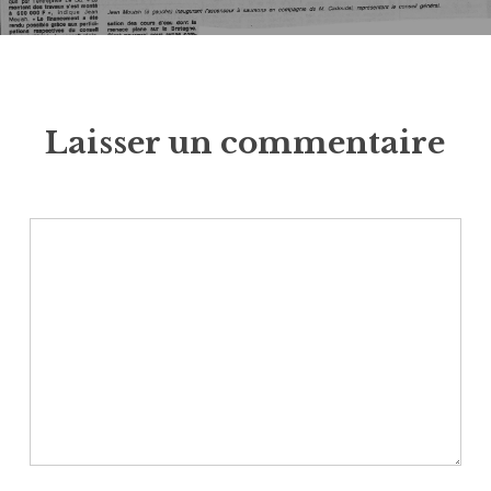
Laisser un commentaire