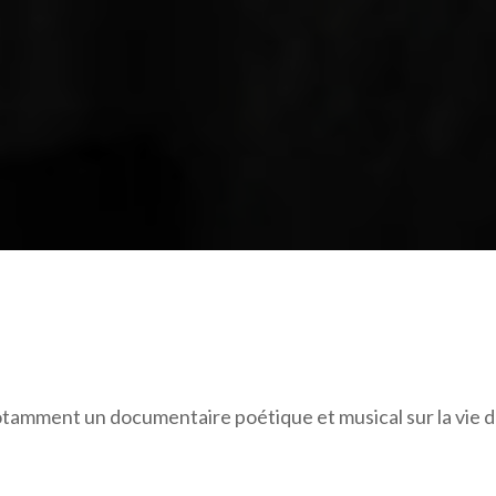
notamment un documentaire poétique et musical sur la vie 