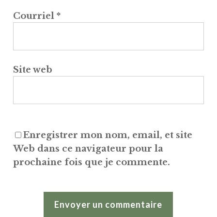
Courriel
*
Site web
Enregistrer mon nom, email, et site
Web dans ce navigateur pour la
prochaine fois que je commente.