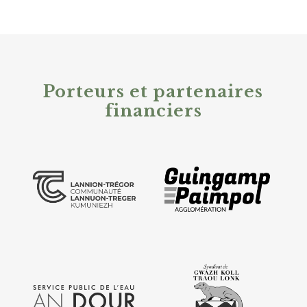
Alternative:
Porteurs et partenaires
financiers