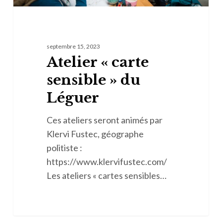
septembre 15, 2023
Atelier « carte
sensible » du
Léguer
Ces ateliers seront animés par
Klervi Fustec, géographe
politiste :
https://www.klervifustec.com/
Les ateliers « cartes sensibles…