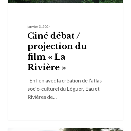
janvier 3, 2024
Ciné débat /
projection du
film « La
Rivière »
En lien avec la création de l’atlas
socio-culturel du Léguer, Eau et
Rivières de…