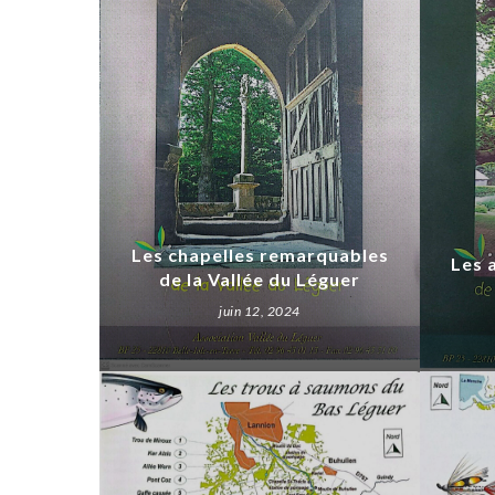
Les chapelles remarquables
Les 
de la Vallée du Léguer
juin 12, 2024