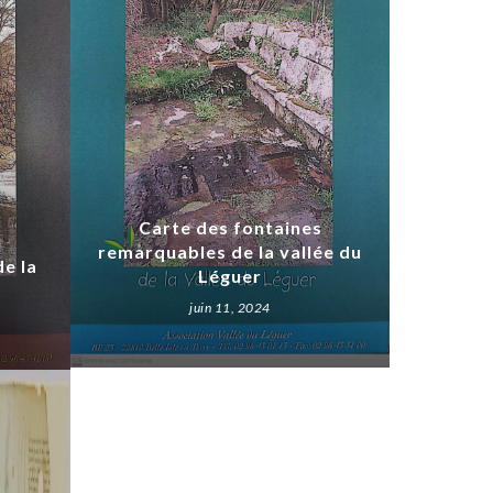
Carte des fontaines
remarquables de la vallée du
e la
Léguer
juin 11, 2024