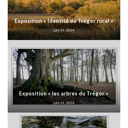
Exposition « Identité du Trégor rural »
juin 14, 2024
Exposition « les arbres du Trégor »
juin 14, 2024