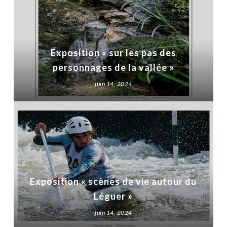
Exposition « sur les pas des
personnages de la vallée »
juin 14, 2024
Exposition « scènes de vie autour du
Léguer »
juin 14, 2024