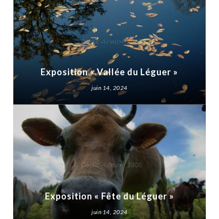
Exposition « Vallée du Léguer »
juin 14, 2024
Exposition « Fête du Léguer »
juin 14, 2024